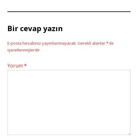
Bir cevap yazın
E-posta hesabınız yayımlanmayacak.
Gerekli alanlar
*
ile
işaretlenmişlerdir
Yorum
*