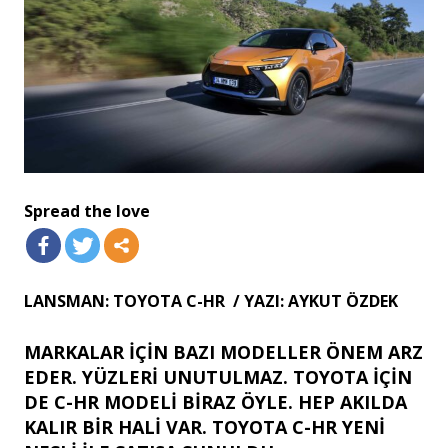
Spread the love
LANSMAN: TOYOTA C-HR / YAZI: AYKUT ÖZDEK
MARKALAR İÇİN BAZI MODELLER ÖNEM ARZ
EDER. YÜZLERİ UNUTULMAZ. TOYOTA İÇİN
DE C-HR MODELİ BİRAZ ÖYLE. HEP AKILDA
KALIR BİR HALİ VAR. TOYOTA C-HR YENİ