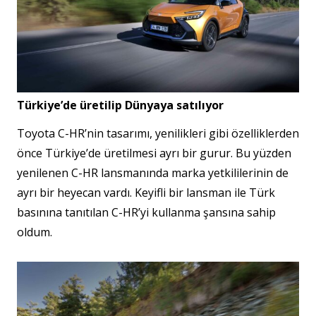
Türkiye’de üretilip Dünyaya satılıyor
Toyota C-HR’nin tasarımı, yenilikleri gibi özelliklerden
önce Türkiye’de üretilmesi ayrı bir gurur. Bu yüzden
yenilenen C-HR lansmanında marka yetkililerinin de
ayrı bir heyecan vardı. Keyifli bir lansman ile Türk
basınına tanıtılan C-HR’yi kullanma şansına sahip
oldum.