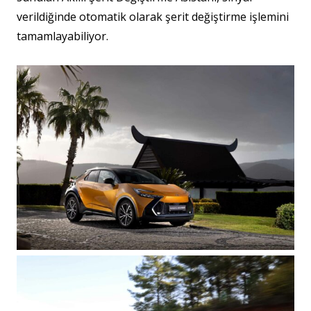
verildiğinde otomatik olarak şerit değiştirme işlemini
tamamlayabiliyor.