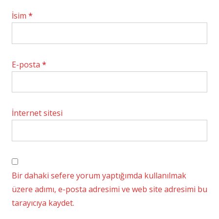
İsim
*
E-posta
*
İnternet sitesi
Bir dahaki sefere yorum yaptığımda kullanılmak
üzere adımı, e-posta adresimi ve web site adresimi bu
tarayıcıya kaydet.