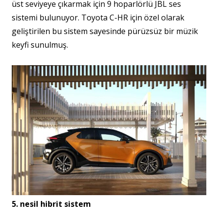
üst seviyeye çıkarmak için 9 hoparlörlü JBL ses
sistemi bulunuyor. Toyota C-HR için özel olarak
geliştirilen bu sistem sayesinde pürüzsüz bir müzik
keyfi sunulmuş.
5. nesil hibrit sistem