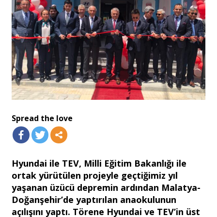
Spread the love
Hyundai ile TEV, Milli Eğitim Bakanlığı ile
ortak yürütülen projeyle geçtiğimiz yıl
yaşanan üzücü depremin ardından Malatya-
Doğanşehir’de yaptırılan anaokulunun
açılışını yaptı. Törene Hyundai ve TEV’in üst