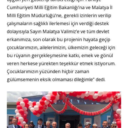
Cumhuriyeti Milli Eğitim Bakanlığı’na ve Malatya İl
Milli Eğitim Müdürlüğü’ne, gerekli izinlerin verilip
çalışmaların sağlıklı ilerlemesi için verdiği destek
dolayısıyla Sayın Malatya Valimiz’e ve tüm devlet
erkanımıza, son olarak bu projenin hayata geçip
çocuklarımızın, ailelerimizin, ülkemizin geleceği için
bu rüyanın gerçekleşmesine katkı, emek ve gönül
veren herkese yürekten teşekkür etmek istiyorum.
Çocuklarımızın yüzünden hiçbir zaman
gülümsemenin eksik olmaması dileğimle” dedi.