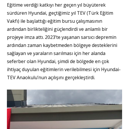
Eğitime verdiği katkıyı her geçen yıl büyüterek
sürdüren Hyundai, geçtiğimiz yıl TEV (Türk Eğitim
Vakfı) ile başlattığı eğitim bursu çalışmasının
ardından birlikteliğini güçlendirdi ve anlamlı bir
projeye imza attı. 2023’te yaşanan sarsıcı depremin
ardından zaman kaybetmeden bölgeye desteklerini
sağlayan ve yaraların sarılması için her alanda
seferber olan Hyundai, şimdi de bölgede en çok
ihtiyaç duyulan eğitimlerin verilebilmesi için Hyundai-
TEV Anaokulu’nun açılışını gerçekleştirdi.