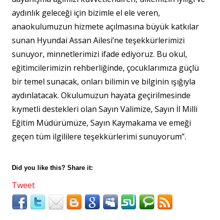
aydınlık geleceği için bizimle el ele veren,
anaokulumuzun hizmete açılmasına büyük katkılar
sunan Hyundai Assan Ailesi’ne teşekkürlerimizi
sunuyor, minnetlerimizi ifade ediyoruz. Bu okul,
eğitimcilerimizin rehberliğinde, çocuklarımıza güçlü
bir temel sunacak, onları bilimin ve bilginin ışığıyla
aydınlatacak. Okulumuzun hayata geçirilmesinde
kıymetli destekleri olan Sayın Valimize, Sayın İl Milli
Eğitim Müdürümüze, Sayın Kaymakama ve emeği
geçen tüm ilgililere teşekkürlerimi sunuyorum”.
Did you like this? Share it:
Tweet