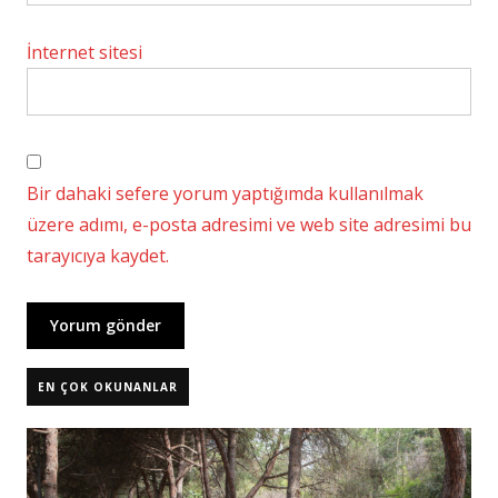
İnternet sitesi
Bir dahaki sefere yorum yaptığımda kullanılmak
üzere adımı, e-posta adresimi ve web site adresimi bu
tarayıcıya kaydet.
EN ÇOK OKUNANLAR