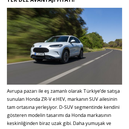
Avrupa pazarı ile eş zamanlı olarak Türkiye’de satışa
sunulan Honda ZR-V e:HEV, markanın SUV ailesinin
tam ortasına yerleşiyor. D-SUV segmentinde kendini
gösteren modelin tasarımı da Honda markasının
keskinliğinden biraz uzak gibi. Daha yumuşak ve