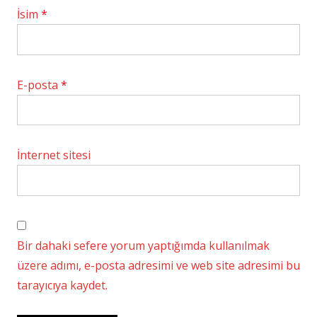
İsim
*
E-posta
*
İnternet sitesi
Bir dahaki sefere yorum yaptığımda kullanılmak
üzere adımı, e-posta adresimi ve web site adresimi bu
tarayıcıya kaydet.