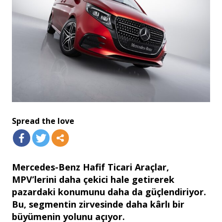
Spread the love
Mercedes-Benz Hafif Ticari Araçlar,
MPV’lerini daha çekici hale getirerek
pazardaki konumunu daha da güçlendiriyor.
Bu, segmentin zirvesinde daha kârlı bir
büyümenin yolunu açıyor.