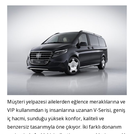
Müşteri yelpazesi ailelerden eğlence meraklılarına ve
VIP kullanımdan iş insanlarına uzanan V-Serisi, geniş
iç hacmi, sunduğu yüksek konfor, kaliteli ve
benzersiz tasarımıyla öne çıkıyor. İki farklı donanım