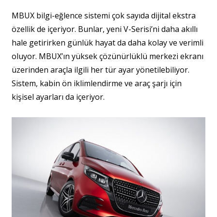
MBUX bilgi-eğlence sistemi çok sayıda dijital ekstra
özellik de içeriyor. Bunlar, yeni V-Serisi’ni daha akıllı
hale getirirken günlük hayat da daha kolay ve verimli
oluyor. MBUX’ın yüksek çözünürlüklü merkezi ekranı
üzerinden araçla ilgili her tür ayar yönetilebiliyor.
Sistem, kabin ön iklimlendirme ve araç şarjı için
kişisel ayarları da içeriyor.