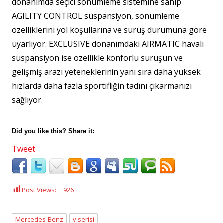
donanımda seçici sönümleme sistemine sahip
AGILITY CONTROL süspansiyon, sönümleme
özelliklerini yol koşullarına ve sürüş durumuna göre
uyarlıyor. EXCLUSIVE donanımdaki AIRMATIC havalı
süspansiyon ise özellikle konforlu sürüşün ve
gelişmiş arazi yeteneklerinin yanı sıra daha yüksek
hızlarda daha fazla sportifliğin tadını çıkarmanızı
sağlıyor.
Did you like this? Share it:
Tweet
Post Views:
926
Mercedes-Benz
v serisi