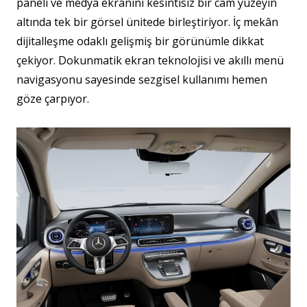
paneli ve medya ekranını kesintisiz bir cam yüzeyin
altında tek bir görsel ünitede birleştiriyor. İç mekân
dijitalleşme odaklı gelişmiş bir görünümle dikkat
çekiyor. Dokunmatik ekran teknolojisi ve akıllı menü
navigasyonu sayesinde sezgisel kullanımı hemen
göze çarpıyor.