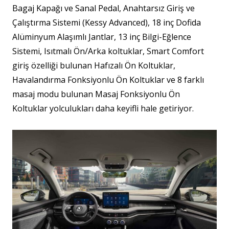
Bagaj Kapağı ve Sanal Pedal​, Anahtarsız Giriş ve
Çalıştırma Sistemi (Kessy Advanced), 18 inç Dofida
Alüminyum Alaşımlı Jantlar, 13 inç Bilgi-Eğlence
Sistemi​, Isıtmalı Ön/Arka koltuklar, Smart Comfort
giriş özelliği bulunan Hafızalı Ön Koltuklar,
Havalandırma Fonksiyonlu Ön Koltuklar ve 8 farklı
masaj modu bulunan Masaj Fonksiyonlu Ön
Koltuklar yolculukları daha keyifli hale getiriyor.