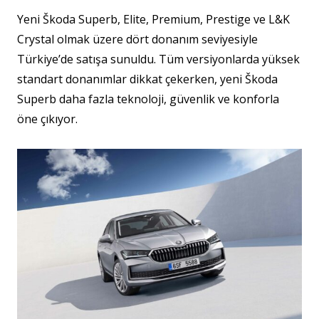
Yeni Škoda Superb, Elite, Premium, Prestige ve L&K
Crystal olmak üzere dört donanım seviyesiyle
Türkiye’de satışa sunuldu. Tüm versiyonlarda yüksek
standart donanımlar dikkat çekerken, yeni Škoda
Superb daha fazla teknoloji, güvenlik ve konforla
öne çıkıyor.