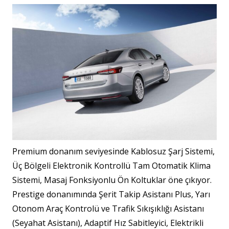
Premium donanım seviyesinde Kablosuz Şarj Sistemi,
Üç Bölgeli Elektronik Kontrollü Tam Otomatik Klima
Sistemi​, Masaj Fonksiyonlu Ön Koltuklar​ öne çıkıyor.
Prestige donanımında Şerit Takip Asistanı Plus, Yarı
Otonom Araç Kontrolü ve Trafik Sıkışıklığı Asistanı
(Seyahat Asistanı), Adaptif Hız Sabitleyici, Elektrikli