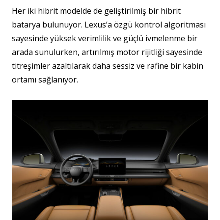
Her iki hibrit modelde de geliştirilmiş bir hibrit
batarya bulunuyor. Lexus’a özgü kontrol algoritması
sayesinde yüksek verimlilik ve güçlü ivmelenme bir
arada sunulurken, artırılmış motor rijitliği sayesinde
titreşimler azaltılarak daha sessiz ve rafine bir kabin
ortamı sağlanıyor.