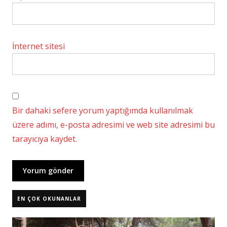
İnternet sitesi
Bir dahaki sefere yorum yaptığımda kullanılmak
üzere adımı, e-posta adresimi ve web site adresimi bu
tarayıcıya kaydet.
EN ÇOK OKUNANLAR