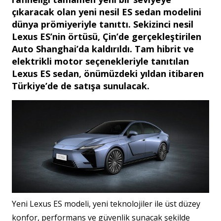
çıkaracak olan yeni nesil ES sedan modelini
dünya prömiyeriyle tanıttı. Sekizinci nesil
Lexus ES’nin örtüsü, Çin’de gerçekleştirilen
Auto Shanghai’da kaldırıldı. Tam hibrit ve
elektrikli motor seçenekleriyle tanıtılan
Lexus ES sedan, önümüzdeki yıldan itibaren
Türkiye’de de satışa sunulacak.
Yeni Lexus ES modeli, yeni teknolojiler ile üst düzey
konfor, performans ve güvenlik sunacak şekilde