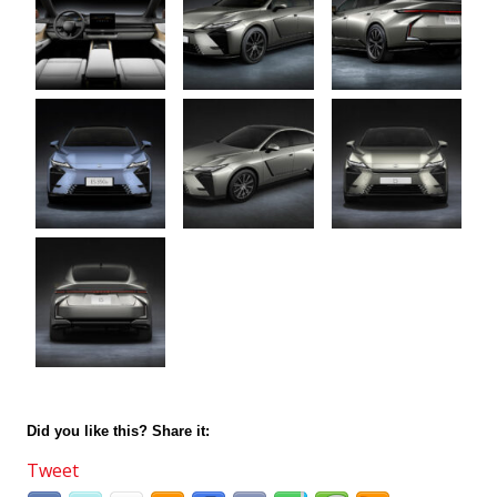
Did you like this? Share it:
Tweet