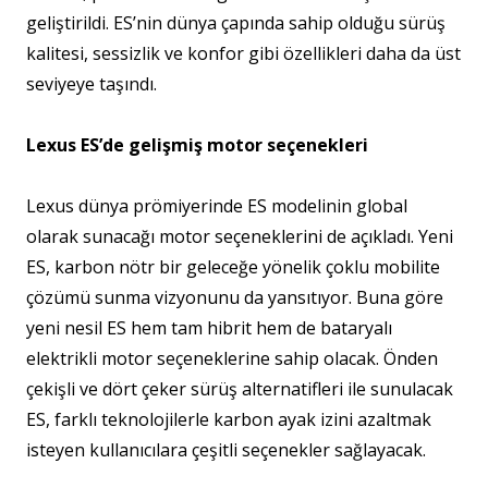
geliştirildi. ES’nin dünya çapında sahip olduğu sürüş
kalitesi, sessizlik ve konfor gibi özellikleri daha da üst
seviyeye taşındı.
Lexus ES’de gelişmiş motor seçenekleri
Lexus dünya prömiyerinde ES modelinin global
olarak sunacağı motor seçeneklerini de açıkladı. Yeni
ES, karbon nötr bir geleceğe yönelik çoklu mobilite
çözümü sunma vizyonunu da yansıtıyor. Buna göre
yeni nesil ES hem tam hibrit hem de bataryalı
elektrikli motor seçeneklerine sahip olacak. Önden
çekişli ve dört çeker sürüş alternatifleri ile sunulacak
ES, farklı teknolojilerle karbon ayak izini azaltmak
isteyen kullanıcılara çeşitli seçenekler sağlayacak.