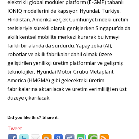
elektrikli global modüler platform (E-GMP) tabanlı
IONIQ modellerini de kapsıyor. Hyundai, Türkiye,
Hindistan, Amerika ve Çek Cumhuriyeti’ndeki üretim
tesisleriyle sürekli olarak genişlerken Singapur’da da
akıllı kentsel mobilite merkezi kurarak bu ivmeyi
farklı bir alanda da sürdürdü. Yapay zeka (AI),
robotlar ve akıllı fabrikalar dahil olmak üzere
geliştirilen yenilikçi üretim platformlar ve gelişmiş
teknolojiler, Hyundai Motor Grubu Metaplant
America (HMGMA) gibi gelecekteki üretim
fabrikalarına aktarılacak ve üretim verimliliği en üst
düzeye çıkarılacak.
Did you like this? Share it:
Tweet