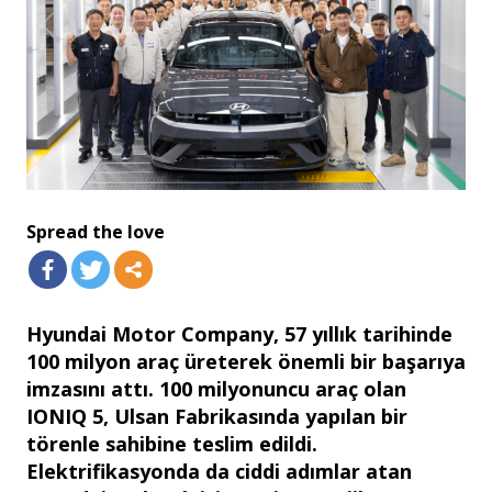
Spread the love
Hyundai Motor Company, 57 yıllık tarihinde
100 milyon araç üreterek önemli bir başarıya
imzasını attı. 100 milyonuncu araç olan
IONIQ 5, Ulsan Fabrikasında yapılan bir
törenle sahibine teslim edildi.
Elektrifikasyonda da ciddi adımlar atan