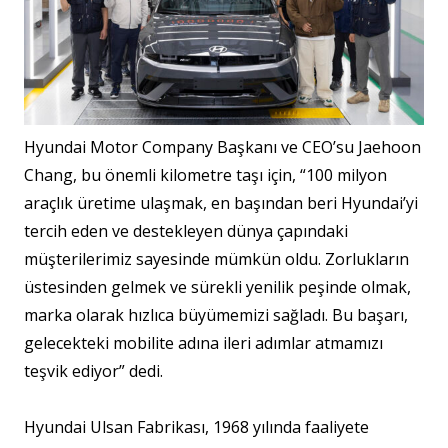
Hyundai Motor Company Başkanı ve CEO’su Jaehoon
Chang, bu önemli kilometre taşı için, “100 milyon
araçlık üretime ulaşmak, en başından beri Hyundai’yi
tercih eden ve destekleyen dünya çapındaki
müşterilerimiz sayesinde mümkün oldu. Zorlukların
üstesinden gelmek ve sürekli yenilik peşinde olmak,
marka olarak hızlıca büyümemizi sağladı. Bu başarı,
gelecekteki mobilite adına ileri adımlar atmamızı
teşvik ediyor” dedi.
Hyundai Ulsan Fabrikası, 1968 yılında faaliyete