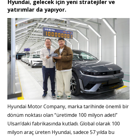
Hyundai, gelecek için yeni stratejiler ve
yatırımlar da yapıyor.
Hyundai Motor Company, marka tarihinde önemli bir
dönüm noktası olan “üretimde 100 milyon adeti”
Ulsan’daki fabrikasında kutladı. Global olarak 100
milyon araç üreten Hyundai, sadece 57 yılda bu