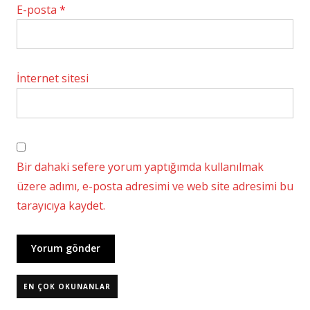
E-posta
*
İnternet sitesi
Bir dahaki sefere yorum yaptığımda kullanılmak
üzere adımı, e-posta adresimi ve web site adresimi bu
tarayıcıya kaydet.
EN ÇOK OKUNANLAR