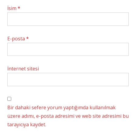
İsim
*
E-posta
*
İnternet sitesi
Bir dahaki sefere yorum yaptığımda kullanılmak
üzere adımı, e-posta adresimi ve web site adresimi bu
tarayıcıya kaydet.