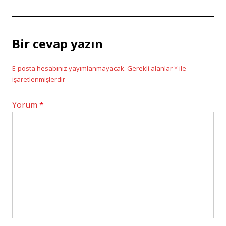
Bir cevap yazın
E-posta hesabınız yayımlanmayacak.
Gerekli alanlar
*
ile
işaretlenmişlerdir
Yorum
*