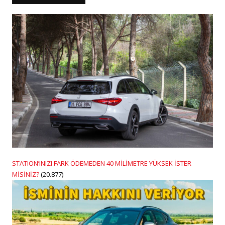
STATION’INIZI FARK ÖDEMEDEN 40 MİLİMETRE YÜKSEK İSTER
MİSİNİZ?
(20.877)