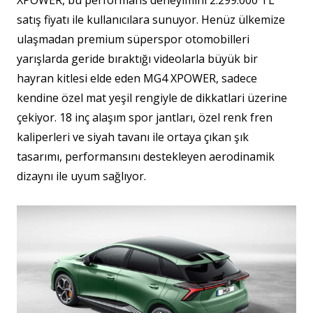
satış fiyatı ile kullanıcılara sunuyor. Henüz ülkemize
ulaşmadan premium süperspor otomobilleri
yarışlarda geride bıraktığı videolarla büyük bir
hayran kitlesi elde eden MG4 XPOWER, sadece
kendine özel mat yeşil rengiyle de dikkatlari üzerine
çekiyor. 18 inç alaşım spor jantları, özel renk fren
kaliperleri ve siyah tavanı ile ortaya çıkan şık
tasarımı, performansını destekleyen aerodinamik
dizaynı ile uyum sağlıyor.