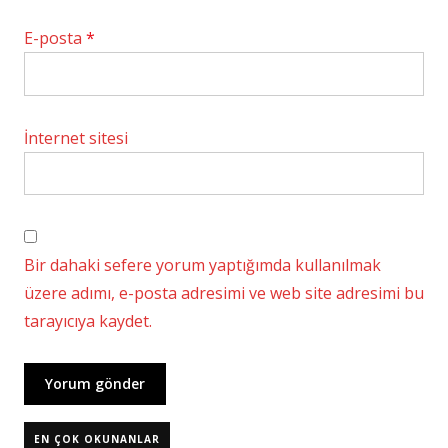
E-posta
*
İnternet sitesi
Bir dahaki sefere yorum yaptığımda kullanılmak
üzere adımı, e-posta adresimi ve web site adresimi bu
tarayıcıya kaydet.
EN ÇOK OKUNANLAR