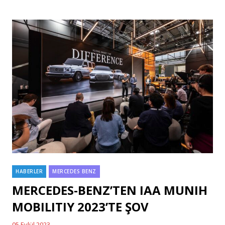
HABERLER
MERCEDES BENZ
Categories
MERCEDES-BENZ’TEN IAA MUNIH
MOBILITIY 2023’TE ŞOV
05 Eylül 2023