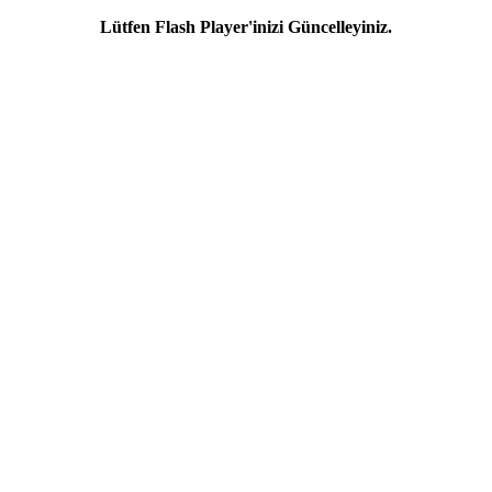
Lütfen Flash Player'inizi Güncelleyiniz.