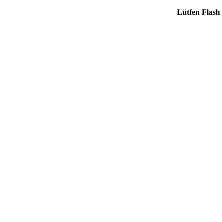
Lütfen Flash 