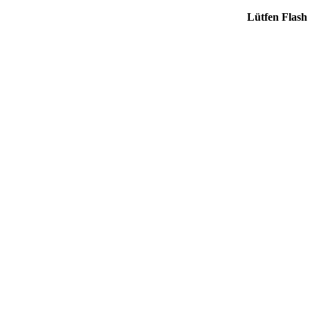
Lütfen Flash 