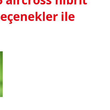
seçenekler ile